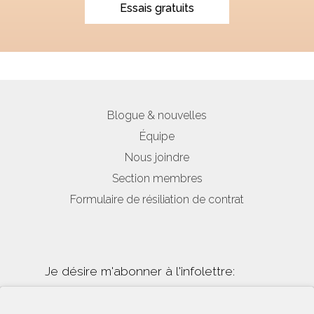
Essais gratuits
Blogue & nouvelles
Équipe
Nous joindre
Section membres
Formulaire de résiliation de contrat
Je désire m'abonner à l'infolettre: