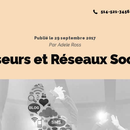
514-521-3456
Publié le
29 septembre 2017
Par Adele Ross
eurs et Réseaux So