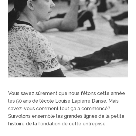
Vous savez sûrement que nous fêtons cette année
les 50 ans de l’école Louise Lapierre Danse. Mais
savez-vous comment tout ça a commencé?
Survolons ensemble les grandes lignes de la petite
histoire de la fondation de cette entreprise.