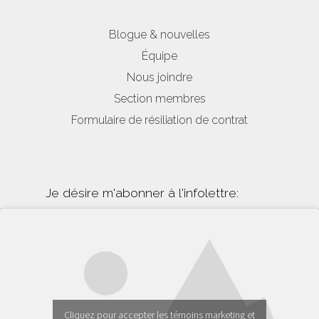
Blogue & nouvelles
Équipe
Nous joindre
Section membres
Formulaire de résiliation de contrat
Je désire m'abonner à l'infolettre:
Cliquez pour accepter les témoins marketing et