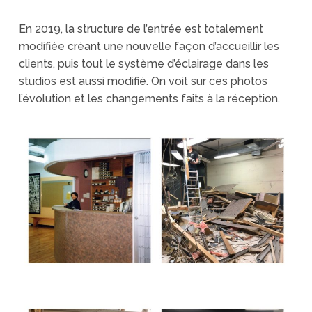
En 2019, la structure de l’entrée est totalement
modifiée créant une nouvelle façon d’accueillir les
clients, puis tout le système d’éclairage dans les
studios est aussi modifié. On voit sur ces photos
l’évolution et les changements faits à la réception.