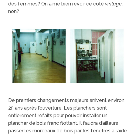
des femmes? On aime bien revoir ce côté
vintage
,
non?
De premiers changements majeurs arrivent environ
25 ans après l’ouverture. Les planchers sont
entièrement refaits pour pouvoir installer un
plancher de bois franc flottant. Il faudra d’ailleurs
passer les morceaux de bois par les fenêtres à l’aide