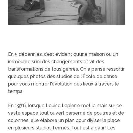
En 5 décennies, c’est évident qu’une maison ou un
immeuble subi des changements et vit des
transformations de tous genres. On a pensé ressortir
quelques photos des studios de l’École de danse
pour vous montrer l’évolution des lieux à travers le
temps.
En 1976, lorsque Louise Lapierre met la main sur ce
vaste espace tout ouvert parsemé de poutres et de
colonnes, elle élabore un plan pour diviser la place
en plusieurs studios fermés. Tout est à bâtir! Les