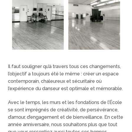
Il faut souligner qu’à travers tous ces changements,
l’objectif a toujours été le même : créer un espace
contemporain, chaleureux et sécuritaire où
l’expérience du danseur est optimale et mémorable.
Avec le temps, les murs et les fondations de l’École
se sont imprégnés de créativité, de persévérance,
d’amour, d’engagement et de bienveillance. En cette
année anniversaire, nous souhaitons plus que tout
que vous ressentiez aussi toutes ces bonnes