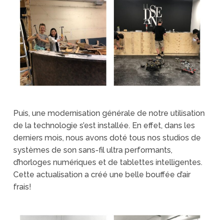
Puis, une modernisation générale de notre utilisation
de la technologie s’est installée. En effet, dans les
derniers mois, nous avons doté tous nos studios de
systèmes de son sans-fil ultra performants,
d’horloges numériques et de tablettes intelligentes.
Cette actualisation a créé une belle bouffée d’air
frais!