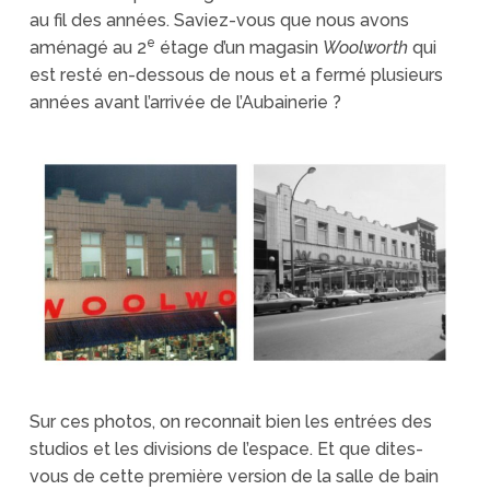
au fil des années. Saviez-vous que nous avons
e
aménagé au 2
étage d’un magasin
Woolworth
qui
est resté en-dessous de nous et a fermé plusieurs
années avant l’arrivée de l’Aubainerie ?
Sur ces photos, on reconnait bien les entrées des
studios et les divisions de l’espace. Et que dites-
vous de cette première version de la salle de bain