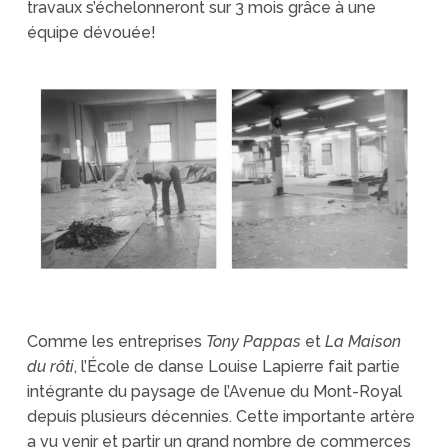
travaux s’échelonneront sur 3 mois grâce à une
équipe dévouée!
Comme les entreprises
Tony Pappas
et
La Maison
du rôti
, l’École de danse Louise Lapierre fait partie
intégrante du paysage de l’Avenue du Mont-Royal
depuis plusieurs décennies. Cette importante artère
a vu venir et partir un grand nombre de commerces