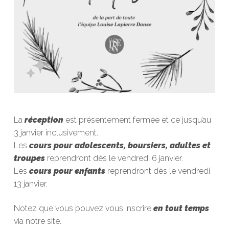
La
réception
est présentement fermée et ce jusqu’au
3 janvier inclusivement.
Les
cours pour adolescents, boursiers, adultes et
troupes
reprendront dès le vendredi 6 janvier.
Les
cours pour enfants
reprendront dès le vendredi
13 janvier.
Notez que vous pouvez vous inscrire
en tout temps
via notre site.