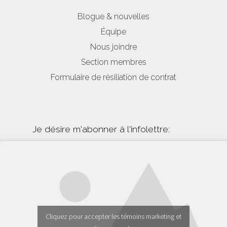
Blogue & nouvelles
Équipe
Nous joindre
Section membres
Formulaire de résiliation de contrat
Je désire m'abonner à l'infolettre:
Cliquez pour accepter les témoins marketing et