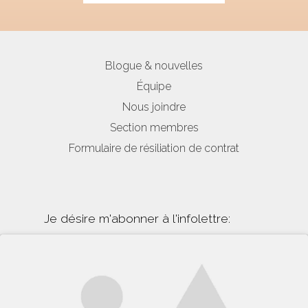
Blogue & nouvelles
Équipe
Nous joindre
Section membres
Formulaire de résiliation de contrat
Je désire m'abonner à l'infolettre: