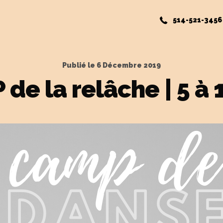
514-521-3456
Publié le
6 Décembre 2019
de la relâche | 5 à 