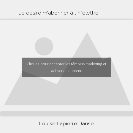
Je désire m'abonner à l'infolettre:
Cliquez pour accepter les témoins marketing et
activer ce contenu
Louise Lapierre Danse