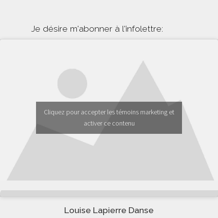
Je désire m'abonner à l'infolettre:
Cliquez pour accepter les témoins marketing et
activer ce contenu
Louise Lapierre Danse