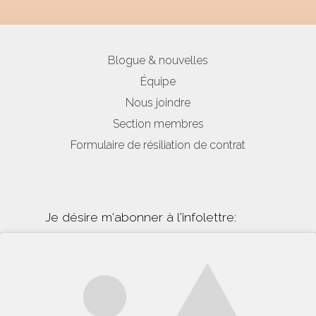
Blogue & nouvelles
Équipe
Nous joindre
Section membres
Formulaire de résiliation de contrat
Je désire m'abonner à l'infolettre: