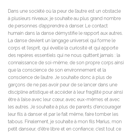
Dans une société où la peur de l’autre est un obstacle
à plusieurs niveaux, je souhaite au plus grand nombre
de personnes d’apprendre à danser. Le contact
humain dans la danse démystifie le rapport aux autres.
La danse devient un langage universel qui forme le
corps et l’esprit, qui éveille la curiosité et qui apporte
des repères essentiels qui ne nous quittent jamais : la
connaissance de soi-même, de son propre corps ainsi
que la conscience de son environnement et la
conscience de l’autre. Je souhaite donc à plus de
garçons de ne pas avoir peur de se lancer dans une
discipline artistique et accéder à leur fragilité pour ainsi
être à l’aise avec leur cœur, avec eux-mêmes et avec
les autres. Je souhaite à plus de parents d’encourager
leur fils à danser et par le fait même, faire tomber les
tabous. Finalement, je souhaite à mon fils Marius, mon
petit danseur, d’être libre et en confiance; c’est tout ce