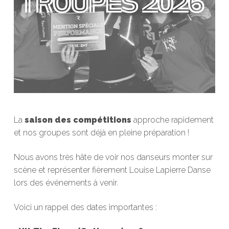
La
saison des compétitions
approche rapidement
et nos groupes sont déjà en pleine préparation !
Nous avons très hâte de voir nos danseurs monter sur
scène et représenter fièrement Louise Lapierre Danse
lors des événements à venir.
Voici un rappel des dates importantes :