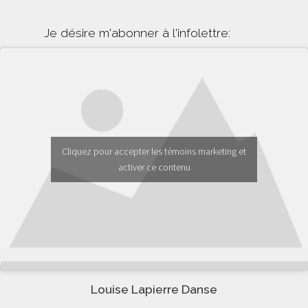
Je désire m'abonner à l'infolettre:
Cliquez pour accepter les témoins marketing et
activer ce contenu
Louise Lapierre Danse