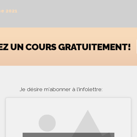
se 2021
YEZ UN COURS GRATUITEMENT!
Je désire m'abonner à l'infolettre: