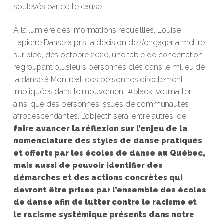
soulevés par cette cause.
À la lumière des informations recueillies, Louise
Lapierre Danse a pris la décision de s’engager a mettre
sur pied, dès octobre 2020, une table de concertation
regroupant plusieurs personnes clés dans le milieu de
la danse à Montréal, des personnes directement
impliquées dans le mouvement #blacklivesmatter
ainsi que des personnes issues de communautés
afrodescendantes. L’objectif sera, entre autres, de
faire avancer la réflexion sur l’enjeu de la
nomenclature des styles de danse pratiqués
et offerts par les écoles de danse au Québec,
mais aussi de pouvoir identifier des
démarches et des actions concrètes qui
devront être prises par l’ensemble des écoles
de danse afin de lutter contre le racisme et
le racisme systémique présents dans notre